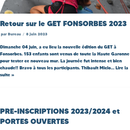
Retour sur le GET FONSORBES 2023
par
Bureau
8 juin 2023
Dimanche 04 juin, a eu lieu la nouvelle édition du GET à
Fonsorbes. 153 enfants sont venus de toute la Haute Garonne
pour tester ce nouveau mur. La journée fut intense et bien
chaude!! Bravo à tous les participants. Thibault Miclo…
Lire la
suite »
PRE-INSCRIPTIONS 2023/2024 et
PORTES OUVERTES