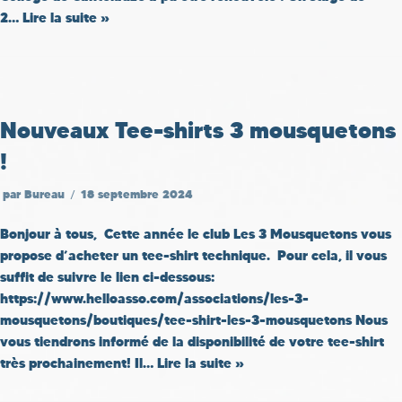
2…
Lire la suite »
Nouveaux Tee-shirts 3 mousquetons
!
par
Bureau
18 septembre 2024
Bonjour à tous, Cette année le club Les 3 Mousquetons vous
propose d’acheter un tee-shirt technique. Pour cela, il vous
suffit de suivre le lien ci-dessous:
https://www.helloasso.com/associations/les-3-
mousquetons/boutiques/tee-shirt-les-3-mousquetons Nous
vous tiendrons informé de la disponibilité de votre tee-shirt
très prochainement! Il…
Lire la suite »