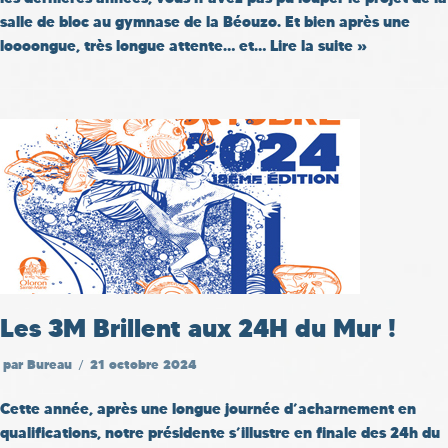
salle de bloc au gymnase de la Béouzo. Et bien après une
loooongue, très longue attente… et…
Lire la suite »
Les 3M Brillent aux 24H du Mur !
par
Bureau
21 octobre 2024
Cette année, après une longue journée d’acharnement en
qualifications, notre présidente s’illustre en finale des 24h du