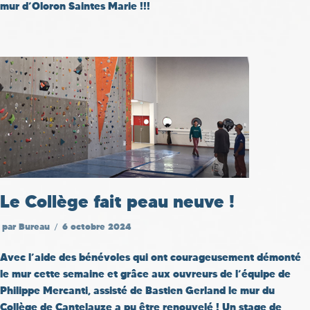
mur d’Oloron Saintes Marie !!!
Le Collège fait peau neuve !
par
Bureau
6 octobre 2024
Avec l’aide des bénévoles qui ont courageusement démonté
le mur cette semaine et grâce aux ouvreurs de l’équipe de
Philippe Mercanti, assisté de Bastien Gerland le mur du
Collège de Cantelauze a pu être renouvelé ! Un stage de