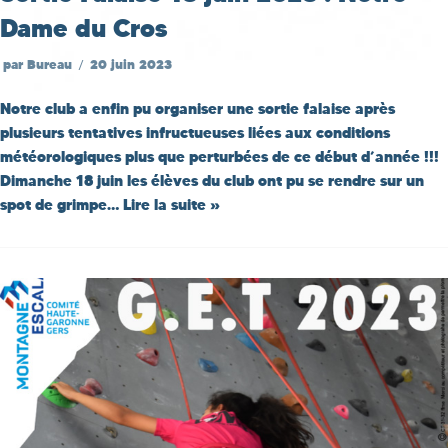
Dame du Cros
par
Bureau
20 juin 2023
Notre club a enfin pu organiser une sortie falaise après
plusieurs tentatives infructueuses liées aux conditions
météorologiques plus que perturbées de ce début d’année !!!
Dimanche 18 juin les élèves du club ont pu se rendre sur un
spot de grimpe…
Lire la suite »