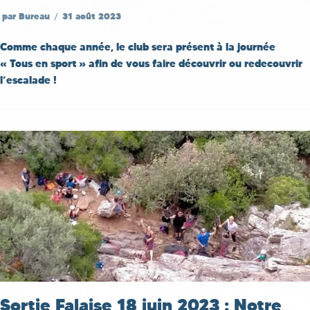
par
Bureau
31 août 2023
Comme chaque année, le club sera présent à la journée
« Tous en sport » afin de vous faire découvrir ou redecouvrir
l’escalade !
Sortie Falaise 18 juin 2023 : Notre