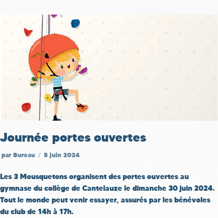
Journée portes ouvertes
par
Bureau
5 juin 2024
Les 3 Mousquetons organisent des portes ouvertes au
gymnase du collège de Cantelauze le dimanche 30 juin 2024.
Tout le monde peut venir essayer, assurés par les bénévoles
du club de 14h à 17h.