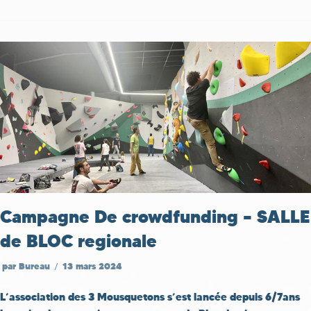
Campagne De crowdfunding – SALLE
de BLOC regionale
par
Bureau
13 mars 2024
L’association des 3 Mousquetons s’est lancée depuis 6/7ans