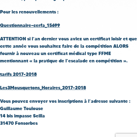
Pour les renouvellements :
Questionnaire-cerfa_15699
ATTENTION si l’an dernier vous aviez un certificat loisir et que
cette année vous souhaitez faire de la compétition ALORS
fournir à nouveau un certificat médical type FFME
mentionnant « la pratique de l’escalade en compétition ».
tarifs 2017-2018
Les3Mousquetons_Horaires_2017-2018
Vous pouvez envoyer vos inscriptions à l’adresse suivante :
Guillaume Toulouse
14 bis impasse Seilla
31470 Fonsorbes