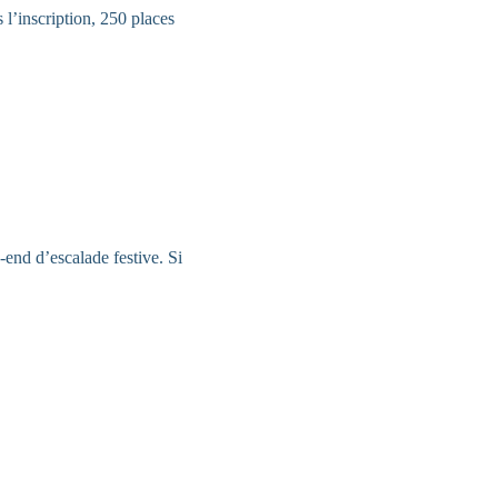
l’inscription, 250 places
end d’escalade festive. Si