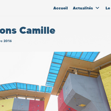
Accueil
Actualités
Le
ions Camille
re 2016