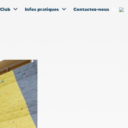
 Club
Infos pratiques
Contactez-nous