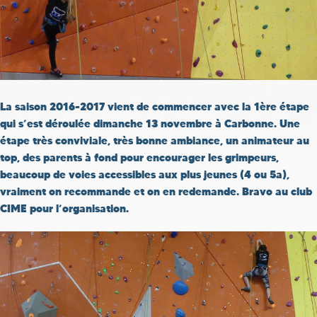
La saison 2016-2017 vient de commencer avec la 1ère étape
qui s’est déroulée dimanche 13 novembre à Carbonne. Une
étape très conviviale, très bonne ambiance, un animateur au
top, des parents à fond pour encourager les grimpeurs,
beaucoup de voies accessibles aux plus jeunes (4 ou 5a),
vraiment on recommande et on en redemande. Bravo au club
CIME pour l’organisation.