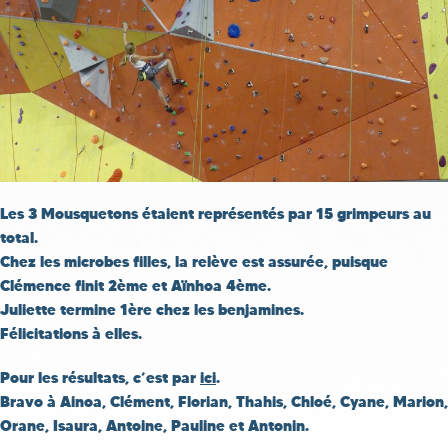
Les 3 Mousquetons étaient représentés par 15 grimpeurs au
total.
Chez les microbes filles, la relève est assurée, puisque
Clémence finit 2ème et Aïnhoa 4ème.
Juliette termine 1ère chez les benjamines.
Félicitations à elles.
Pour les résultats, c’est par
ici
.
Bravo à Ainoa, Clément, Florian, Thahis, Chloé, Cyane, Marion,
Orane, Isaura, Antoine, Pauline et Antonin.