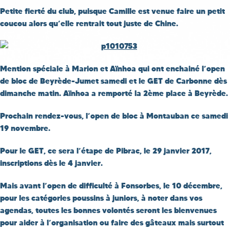
Petite fierté du club, puisque Camille est venue faire un petit
coucou alors qu’elle rentrait tout juste de Chine.
Mention spéciale à Marion et Aïnhoa qui ont enchainé l’open
de bloc de Beyrède-Jumet samedi et le GET de Carbonne dès
dimanche matin. Aïnhoa a remporté la 2ème place à Beyrède.
Prochain rendez-vous, l’open de bloc à Montauban ce samedi
19 novembre.
Pour le GET, ce sera l’étape de Pibrac, le 29 janvier 2017,
inscriptions dès le 4 janvier.
Mais avant l’open de difficulté à
Fonsorbes
, le
10 décembre
,
pour les catégories poussins à juniors, à noter dans vos
agendas, toutes les bonnes volontés seront les bienvenues
pour aider à l’organisation ou faire des gâteaux mais surtout