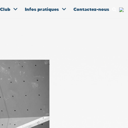
 Club
Infos pratiques
Contactez-nous