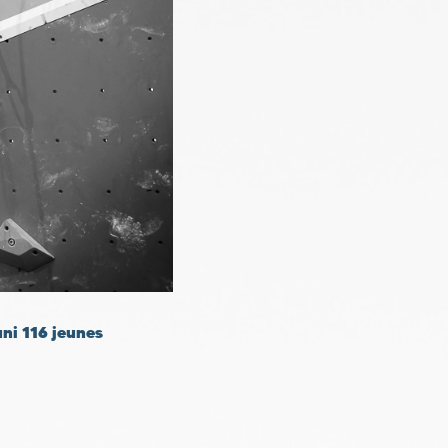
ni 116 jeunes