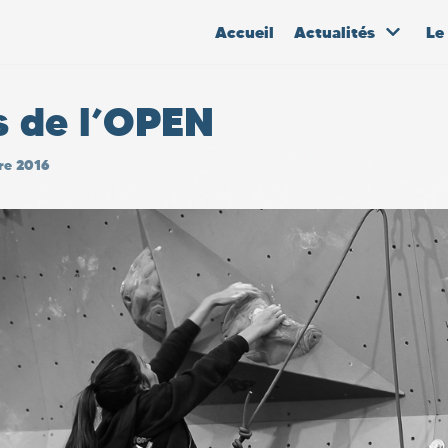
Accueil
Actualités
Le
s de l’OPEN
re 2016