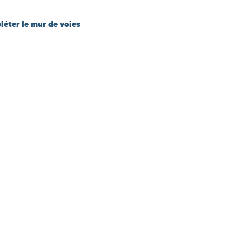
léter le mur de voies