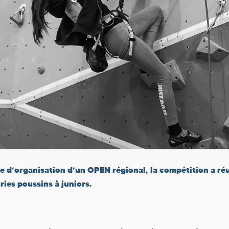
 d’organisation d’un OPEN régional, la compétition a réu
ies poussins à juniors.