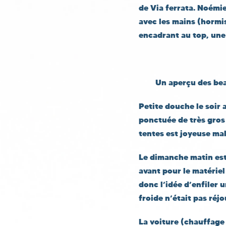
de Via ferrata. Noémie 
avec les mains (hormi
encadrant au top, une
Un aperçu des bea
Petite douche le soir 
ponctuée de très gros
tentes est joyeuse malg
Le dimanche matin est 
avant pour le matériel
donc l’idée d’enfiler 
froide n’était pas réjo
La voiture (chauffage 