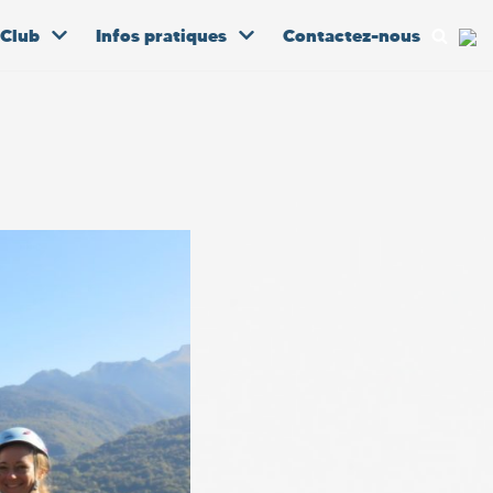
 Club
Infos pratiques
Contactez-nous