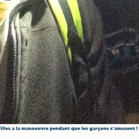
filles a la manoeuvre pendant que les garçons s’amusent ! !