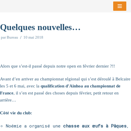
Aller
au
Quelques nouvelles…
contenu
par
Bureau
10 mai 2018
Alors que s’est-il passé depuis notre open en février dernier ?!!
Avant d’en arriver au championnat régional qui s’est déroulé à Belcaire
les 5 et 6 mai, avec la
qualification d’Aïnhoa au championnat de
France
, il s’en est passé des choses depuis février, petit retour en
arrière…
Côté vie du club:
Noémie a organisé une
chasse aux œufs à Pâques
,