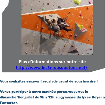
Vous souhaitez essayer l’escalade avant de vous inscrire !
Venez participer à notre matinée portes-ouvertes le
dimanche 1ier juillet de 9h à 12h au gymnase du lycée Royer à
Fonsorbes.