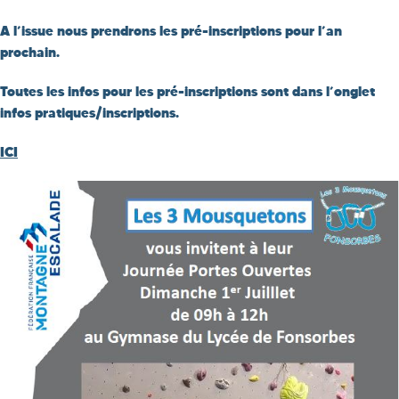
A l’issue nous prendrons les pré-inscriptions pour l’an
prochain.
Toutes les infos pour les pré-inscriptions sont dans l’onglet
infos pratiques/inscriptions.
ICI