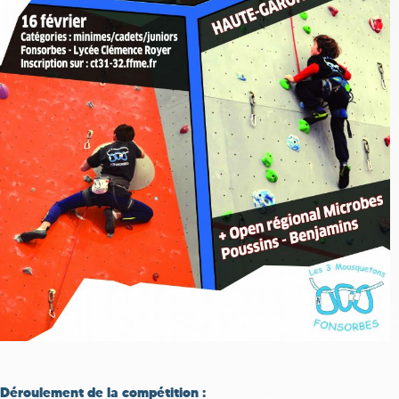
Déroulement de la compétition :