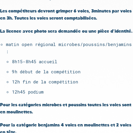
Les compétiteurs devront grimper 6 voies, 3minutes par voies
en 3h. Toutes les voies seront comptabilisées.
La licence avec photo sera demandée ou une pièce d’identité.
matin open régional microbes/poussins/benjamins
:
8h15-8h45 accueil
9h début de la compétition
12h fin de la compétition
12h45 podium
Pour les catégories microbes et poussins toutes les voies sont
en moulinettes.
Pour la catégorie benjamins 4 voies en moulinettes et 2 voies
en tête.