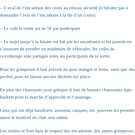
– L’aval de l’encadrant des cours au niveau sécurité (n’hésitez pas à
demander l’avis de l’encadrant à la fin d’un cours).
– Le coût la sortie est de 5€ par participant
– Le trajet jusqu’à la falaise est fait par les encadrants et les parents en
s’assurant de prendre un minimum de véhicules, les coûts de
covoiturage sont partagés entre les participants de la sortie.
Pour les grimpeurs il faut prévoir de quoi manger et boire, ainsi que des
poches pour ne laisser aucuns déchets sur place.
En plus des chaussons pour grimper il faut de bonnes chaussures type
baskets pour la marche d’approche et l’assurage.
Ceux qui ont déjà baudriers, assureur, casques, etc. peuvent les prendre
sinon le matériel du club sera utilisé.
Les sorties se font dans le respect des encadrants, des autres grimpeurs,