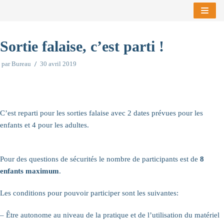
Aller
au
Sortie falaise, c’est parti !
contenu
par
Bureau
30 avril 2019
C’est reparti pour les sorties falaise avec 2 dates prévues pour les
enfants et 4 pour les adultes.
Pour des questions de sécurités le nombre de participants est de
8
enfants maximum
.
Les conditions pour pouvoir participer sont les suivantes:
– Être autonome au niveau de la pratique et de l’utilisation du matériel