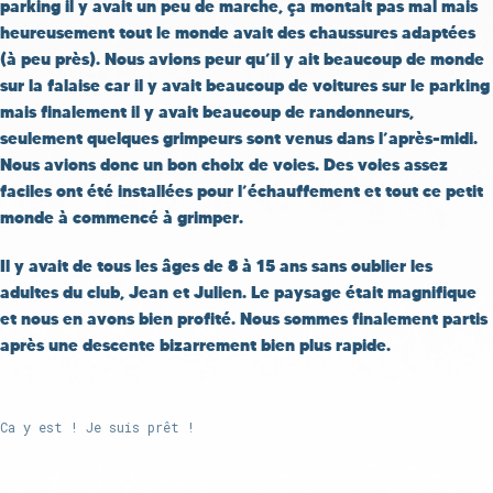
parking il y avait un peu de marche, ça montait pas mal mais
heureusement tout le monde avait des chaussures adaptées
(à peu près). Nous avions peur qu’il y ait beaucoup de monde
sur la falaise car il y avait beaucoup de voitures sur le parking
mais finalement il y avait beaucoup de randonneurs,
seulement quelques grimpeurs sont venus dans l’après-midi.
Nous avions donc un bon choix de voies. Des voies assez
faciles ont été installées pour l’échauffement et tout ce petit
monde à commencé à grimper.
Il y avait de tous les âges de 8 à 15 ans sans oublier les
adultes du club, Jean et Julien. Le paysage était magnifique
et nous en avons bien profité. Nous sommes finalement partis
après une descente bizarrement bien plus rapide.
Ca y est ! Je suis prêt !