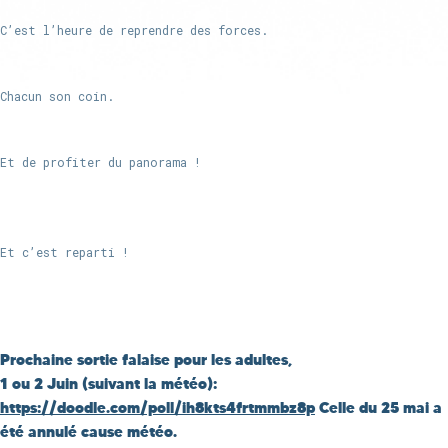
C’est l’heure de reprendre des forces.
Chacun son coin.
Et de profiter du panorama !
Et c’est reparti !
Prochaine sortie falaise pour les adultes,
1 ou 2 Juin (suivant la météo):
https://doodle.com/poll/ih8kts4frtmmbz8p
Celle du 25 mai a
été annulé cause météo.