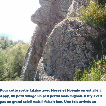
Pour cette sortie falaise avec Hervé et Noémie on est allé à
Appy, un petit village un peu perdu mais mignon. Il n’y avait
pas un grand soleil mais il faisait bon. Une fois arrivés au