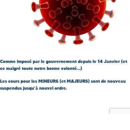
Comme imposé par le gouvernement depuis le 14 Janvier (et
ce malgré toute notre bonne volonté…)
Les cours pour les MINEURS (et MAJEURS) sont de nouveau
suspendus jusqu’à nouvel ordre.
© Copyright 2021 - Les 3 Mousquetons
| Propulsé par
WordPress