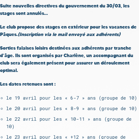
Suite nouvelles directives du gouvernement du 30/03, les
stages sont annulés…
Le club propose des stages en extérieur pour les vacances de
Pâques.
(Inscription via le mail envoyé aux adhérents)
Sorties falaises loisirs
destinées aux adhérents par tranche
d’âge. Ils sont organisés par Charlène, un accompagnant du
club sera également présent pour assurer un déroulement
optimal.
Les dates retenues sont :
le 19 avril pour les « 6-7 » ans (groupe de 10)
le 20 avril pour les « 8-9 » ans (groupe de 10)
le 22 avril pour les « 10-11 » ans (groupe de
10)
le 23 avril pour les « +12 » ans (groupe de