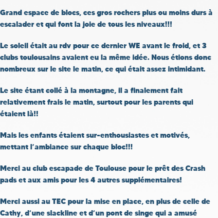
Grand espace de blocs, ces gros rochers plus ou moins durs à
escalader et qui font la joie de tous les niveaux!!!
Le soleil était au rdv pour ce dernier WE avant le froid, et 3
clubs toulousains avaient eu la même idée. Nous étions donc
nombreux sur le site le matin, ce qui était assez intimidant.
Le site étant collé à la montagne, il a finalement fait
relativement frais le matin, surtout pour les parents qui
étaient là!!
Mais les enfants étaient sur-enthousiastes et motivés,
mettant l’ambiance sur chaque bloc!!!
Merci au club escapade de Toulouse pour le prêt des Crash
pads et aux amis pour les 4 autres supplémentaires!
Merci aussi au TEC pour la mise en place, en plus de celle de
Cathy, d’une slackline et d’un pont de singe qui a amusé