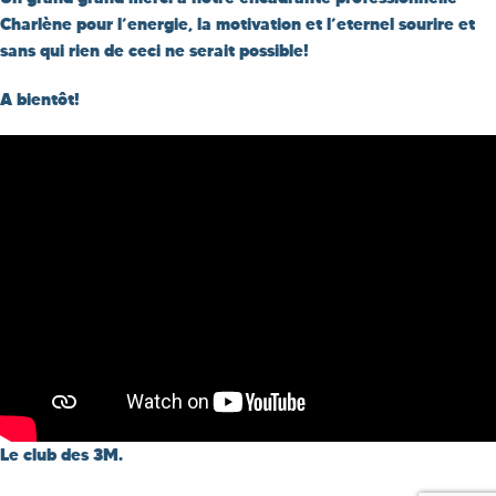
Charlène pour l’energie, la motivation et l’eternel sourire et
sans qui rien de ceci ne serait possible!
A bientôt!
Le club des 3M.