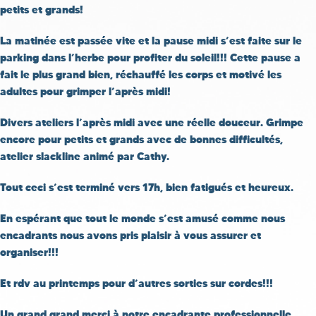
petits et grands!
La matinée est passée vite et la pause midi s’est faite sur le
parking dans l’herbe pour profiter du soleil!!! Cette pause a
fait le plus grand bien, réchauffé les corps et motivé les
adultes pour grimper l’après midi!
Divers ateliers l’après midi avec une réelle douceur. Grimpe
encore pour petits et grands avec de bonnes difficultés,
atelier slackline animé par Cathy.
Tout ceci s’est terminé vers 17h, bien fatigués et heureux.
En espérant que tout le monde s’est amusé comme nous
encadrants nous avons pris plaisir à vous assurer et
organiser!!!
Et rdv au printemps pour d’autres sorties sur cordes!!!
Un grand grand merci à notre encadrante professionnelle