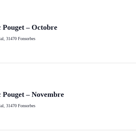
c Pouget – Octobre
al, 31470 Fonsorbes
c Pouget – Novembre
al, 31470 Fonsorbes