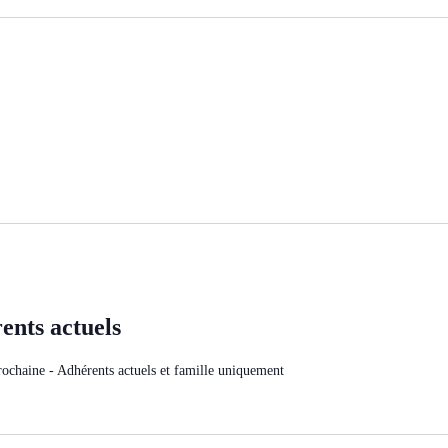
ents actuels
rochaine - Adhérents actuels et famille uniquement