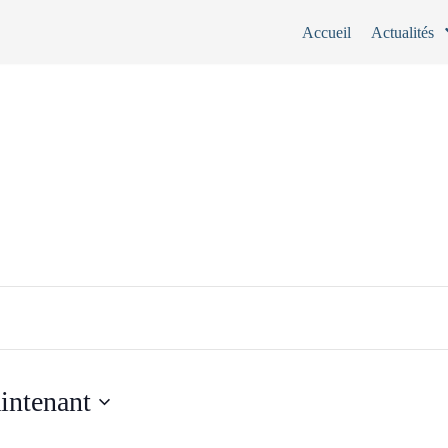
Accueil
Actualités
intenant