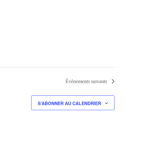
Évènements
suivants
S’ABONNER AU CALENDRIER