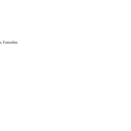
e, Fonsorbes