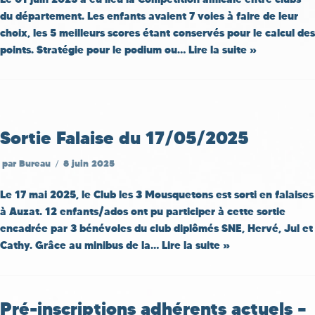
du département. Les enfants avaient 7 voies à faire de leur
choix, les 5 meilleurs scores étant conservés pour le calcul des
points. Stratégie pour le podium ou…
Lire la suite »
Sortie Falaise du 17/05/2025
par
Bureau
8 juin 2025
Le 17 mai 2025, le Club les 3 Mousquetons est sorti en falaises
à Auzat. 12 enfants/ados ont pu participer à cette sortie
encadrée par 3 bénévoles du club diplômés SNE, Hervé, Jul et
Cathy. Grâce au minibus de la…
Lire la suite »
Pré-inscriptions adhérents actuels –