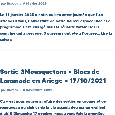
par
Bureau
9 février 2025
Le 11 janvier 2025 a enfin eu lieu cette journée que l’on
attendait tous, l’ouverture de notre nouvel espace Bloc!! Le
programme a été chargé mais la réussite totale.Des la
semaine qui a précédé, 5 ouvreurs ont été à l’œuvre…
Lire la
suite »
Sortie 3Mousquetons – Blocs de
Laramade en Ariege – 17/10/2021
par
Bureau
8 novembre 2021
Ca y est nous pouvons refaire des sorties en groupe et ce
renouveau du club et de la vie associative est un vrai bol
d’air!!! Dimanche 17 octobre, nous avons fait la première