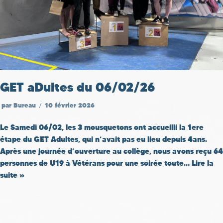
GET aDultes du 06/02/26
par
Bureau
10 février 2026
Le Samedi 06/02, les 3 mousquetons ont accueilli la 1ere
étape du GET Adultes, qui n’avait pas eu lieu depuis 4ans.
Après une journée d’ouverture au collège, nous avons reçu 64
personnes de U19 à Vétérans pour une soirée toute…
Lire la
suite »