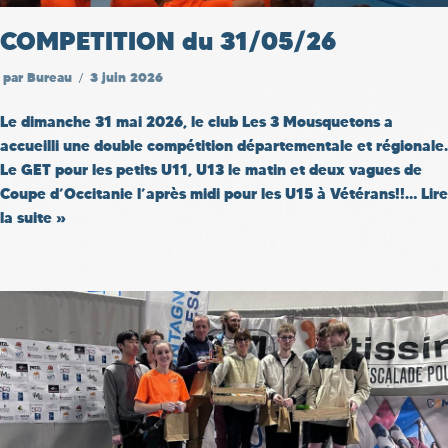
COMPETITION du 31/05/26
par
Bureau
3 juin 2026
Le dimanche 31 mai 2026, le club Les 3 Mousquetons a
accueilli une double compétition départementale et régionale.
Le GET pour les petits U11, U13 le matin et deux vagues de
Coupe d’Occitanie l’après midi pour les U15 à Vétérans!!…
Lire
la suite »