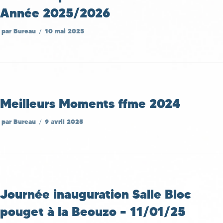
Année 2025/2026
par
Bureau
10 mai 2025
Meilleurs Moments ffme 2024
par
Bureau
9 avril 2025
Journée inauguration Salle Bloc
pouget à la Beouzo – 11/01/25