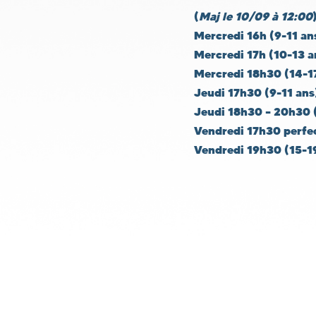
(
Maj le 10/09 à 12:00
Mercredi 16h (9-11 ans)
Mercredi 17h (10-13 a
Mercredi 18h30 (14-17
Jeudi 17h30 (9-11 ans) 
Jeudi 18h30 – 20h30 (1
Vendredi 17h30 perfec
Vendredi 19h30 (15-19