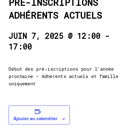
PRÉ-INSCRIPTIONS
ADHÉRENTS ACTUELS
JUIN 7, 2025 @ 12:00
-
17:00
Début des pré-iscriptions pour l’année
prochaine – Adhérents actuels et famille
uniquement
Ajouter au calendrier