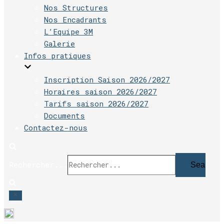
Nos Structures
Nos Encadrants
L’Equipe 3M
Galerie
Infos pratiques
Inscription Saison 2026/2027
Horaires saison 2026/2027
Tarifs saison 2026/2027
Documents
Contactez-nous
Rechercher...