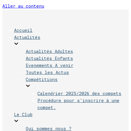
Aller au contenu
Accueil
Actualités
Actualités Adultes
Actualités Enfants
Evenements A venir
Toutes les Actus
Compétitions
Calendrier 2025/2026 des compets
Procédure pour s’inscrire à une
compet.
Le Club
Qui sommes nous ?