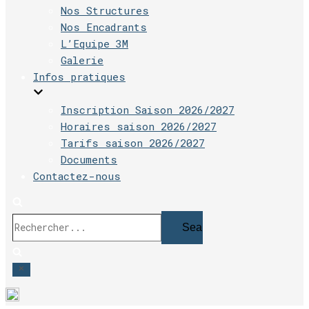
Nos Structures
Nos Encadrants
L’Equipe 3M
Galerie
Infos pratiques
Inscription Saison 2026/2027
Horaires saison 2026/2027
Tarifs saison 2026/2027
Documents
Contactez-nous
Rechercher...