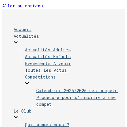
Aller au contenu
Accueil
Actualités
Actualités Adultes
Actualités Enfants
Evenements A venir
Toutes les Actus
Compétitions
Calendrier 2025/2026 des compets
Procédure pour s’inscrire à une
compet.
Le Club
Qui sommes nous ?