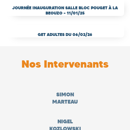
JOURNÉE INAUGURATION SALLE BLOC POUGET À LA
BEOUZO – 11/01/25
GET ADULTES DU 06/02/26
Nos Intervenants
SIMON
MARTEAU
NIGEL
KOZLOWSKI