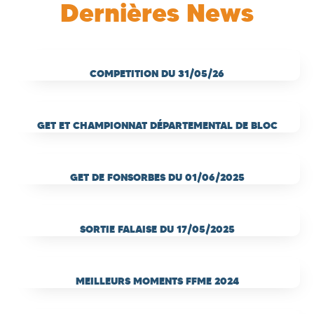
Dernières News
COMPETITION DU 31/05/26
GET ET CHAMPIONNAT DÉPARTEMENTAL DE BLOC
GET DE FONSORBES DU 01/06/2025
SORTIE FALAISE DU 17/05/2025
MEILLEURS MOMENTS FFME 2024