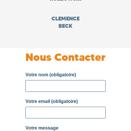
CLEMENCE
BECK
Nous Contacter
Votre nom (obligatoire)
Votre email (obligatoire)
Votre message