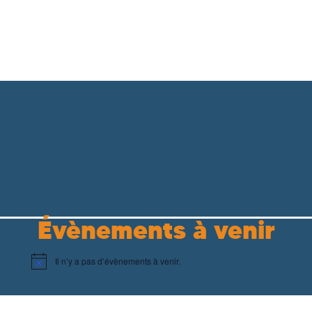
Évènements à venir
Il n’y a pas d’évènements à venir.