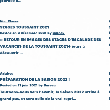
journée o…
Non Classé
STAGES TOUSSAINT 2021
Posted on
2 décembre 2021
by
Bureau
« RETOUR EN IMAGES DES STAGES D’ESCALADE DES
VACANCES DE LA TOUSSAINT 20214 jours à
découvrir …
Adultes
PRÉPARATION DE LA SAISON 2022 !
Posted on
11 juin 2021
by
Bureau
Tournons-nous vers l’avenir, la Saison 2022 arrive à
grand pas, et sera celle de la vrai repri…