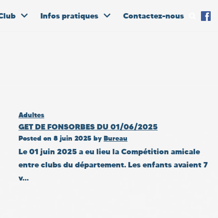
Club
Infos pratiques
Contactez-nous
Adultes
GET DE FONSORBES DU 01/06/2025
Posted on
8 juin 2025
by
Bureau
Le 01 juin 2025 a eu lieu la Compétition amicale
entre clubs du département. Les enfants avaient 7
v…