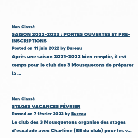
Non Classé
SAISON 2022-2023 : PORTES OUVERTES ET PRE-
INSCRIPTIONS
Posted on
11 juin 2022
by
Bureau
Après une saison 2021-2022 bien remplie, il est
temps pour le club des 3 Mousquetons de préparer
la …
Non Classé
STAGES VACANCES FÉVRIER
Posted on
7 février 2022
by
Bureau
Le club des 3 Mousquetons organise des stages
d’escalade avec Charlène (BE du club) pour les v…