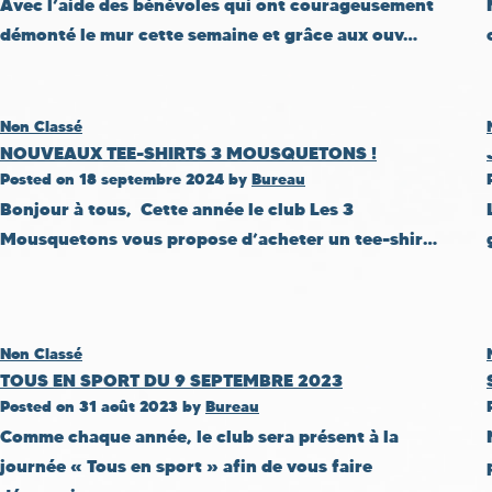
Avec l’aide des bénévoles qui ont courageusement
démonté le mur cette semaine et grâce aux ouv…
Non Classé
NOUVEAUX TEE-SHIRTS 3 MOUSQUETONS !
Posted on
18 septembre 2024
by
Bureau
Bonjour à tous, Cette année le club Les 3
Mousquetons vous propose d’acheter un tee-shir…
Non Classé
TOUS EN SPORT DU 9 SEPTEMBRE 2023
Posted on
31 août 2023
by
Bureau
Comme chaque année, le club sera présent à la
journée « Tous en sport » afin de vous faire