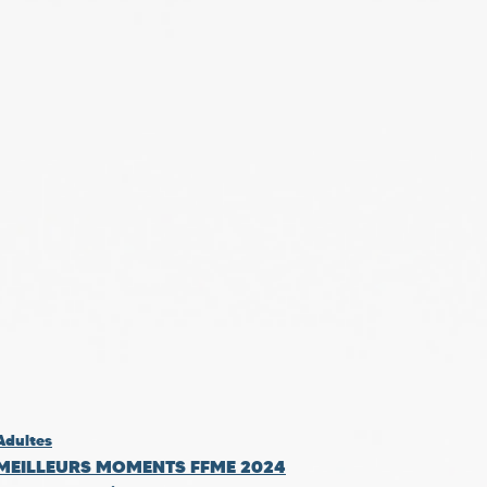
Adultes
MEILLEURS MOMENTS FFME 2024