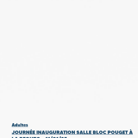
Adultes
JOURNÉE INAUGURATION SALLE BLOC POUGET À