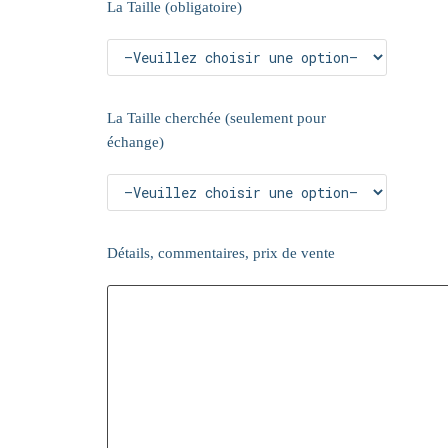
La Taille (obligatoire)
La Taille cherchée (seulement pour
échange)
Détails, commentaires, prix de vente