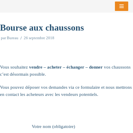
Aller
au
Bourse aux chaussons
contenu
par
Bureau
26 septembre 2018
Vous souhaitez
vendre – acheter – échanger – donner
vos chaussons
c’est désormais possible.
Vous pouvez déposer vos demandes via ce formulaire et nous mettrons
en contact les acheteurs avec les vendeurs potentiels.
Votre nom (obligatoire)