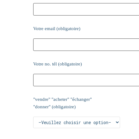
Votre email (obligatoire)
Votre no. tél (obligatoire)
"vendre" "acheter" "échanger"
"donner" (obligatoire)