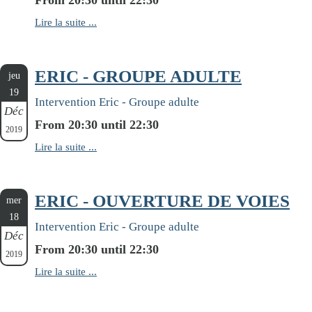
Lire la suite ...
ERIC - GROUPE ADULTE
jeu
19
Intervention Eric - Groupe adulte
Déc
From 20:30 until 22:30
2019
Lire la suite ...
ERIC - OUVERTURE DE VOIES
mer
18
Intervention Eric - Groupe adulte
Déc
From 20:30 until 22:30
2019
Lire la suite ...