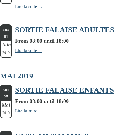
Lire la suite ...
SORTIE FALAISE ADULTES
sam
01
From 08:00 until 18:00
Juin
Lire la suite ...
2019
MAI 2019
SORTIE FALAISE ENFANTS
sam
25
From 08:00 until 18:00
Mai
Lire la suite ...
2019