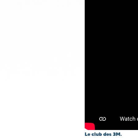
Le club des 3M.