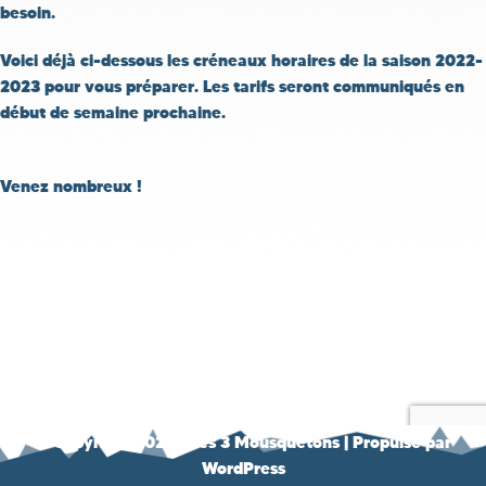
besoin.
Voici déjà ci-dessous les créneaux horaires de la saison 2022-
2023 pour vous préparer. Les tarifs seront communiqués en
début de semaine prochaine.
Venez nombreux !
© Copyright 2021 - Les 3 Mousquetons
| Propulsé par
WordPress