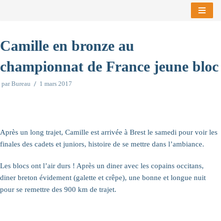
Aller
au
Camille en bronze au
contenu
championnat de France jeune bloc
par
Bureau
1 mars 2017
Après un long trajet, Camille est arrivée à Brest le samedi pour voir les
finales des cadets et juniors, histoire de se mettre dans l’ambiance.
Les blocs ont l’air durs
! Après un diner avec les copains occitans,
diner breton évidement (galette et crêpe), une bonne et longue nuit
pour se remettre des 900 km de trajet.