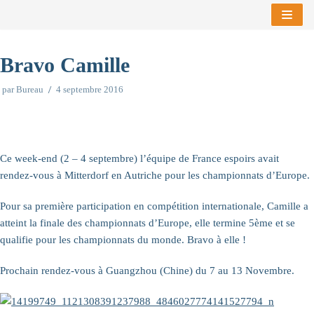
Aller
au
Bravo Camille
contenu
par
Bureau
4 septembre 2016
Ce week-end (2 – 4 septembre) l’équipe de France espoirs avait
rendez-vous à Mitterdorf en Autriche pour les championnats d’Europe.
Pour sa première participation en compétition internationale, Camille a
atteint la finale des championnats d’Europe, elle termine 5ème et se
qualifie pour les championnats du monde. Bravo à elle !
Prochain rendez-vous à Guangzhou (Chine) du 7 au 13 Novembre.