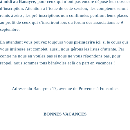
à midi au Banayre
, pour ceux qui n’ont pas encore déposé leur dossier
d’inscription. Attention à l’issue de cette session, les compteurs seront
remis à zéro , les pré-inscriptions non confirmées perdront leurs places
au profit de ceux qui s’inscriront lors du forum des associations le 9
septembre.
En attendant vous pouvez toujours vous
préinscrire
ici
, si le cours qui
vous intéresse est complet, aussi, nous gérons les listes d’attente. Par
contre ne nous en voulez pas si nous ne vous répondons pas, pour
rappel, nous sommes tous bénévoles et là on part en vacances !
Adresse du Banayre : 17, avenue de Provence à Fonsorbes
BONNES VACANCES