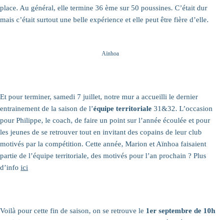
place. Au général, elle termine 36 ème sur 50 poussines. C’était dur
mais c’était surtout une belle expérience et elle peut être fière d’elle.
Aïnhoa
Et pour terminer, samedi 7 juillet, notre mur a accueilli le dernier
entrainement de la saison de l’
équipe territoriale
31&32. L’occasion
pour Philippe, le coach, de faire un point sur l’année écoulée et pour
les jeunes de se retrouver tout en invitant des copains de leur club
motivés par la compétition. Cette année, Marion et Aïnhoa faisaient
partie de l’équipe territoriale, des motivés pour l’an prochain ? Plus
d’info
ici
Voilà pour cette fin de saison, on se retrouve le
1er septembre de 10h