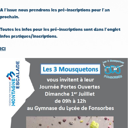
A l’issue nous prendrons les pré-inscriptions pour l’an
prochain.
Toutes les infos pour les pré-inscriptions sont dans l’onglet
infos pratiques/inscriptions.
ICI