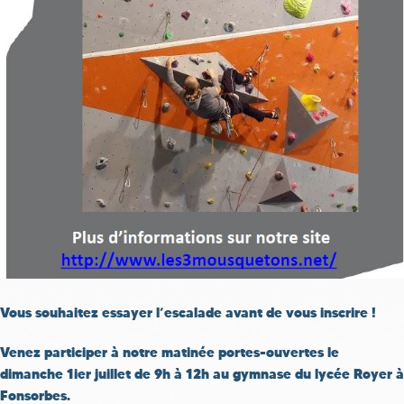
Vous souhaitez essayer l’escalade avant de vous inscrire !
Venez participer à notre matinée portes-ouvertes le
dimanche 1ier juillet de 9h à 12h au gymnase du lycée Royer à
Fonsorbes.