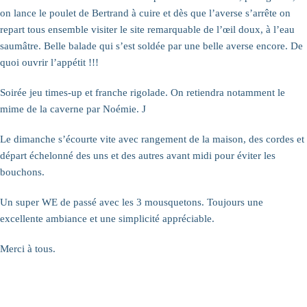
on lance le poulet de Bertrand à cuire et dès que l’averse s’arrête on
repart tous ensemble visiter le site remarquable de l’œil doux, à l’eau
saumâtre. Belle balade qui s’est soldée par une belle averse encore. De
quoi ouvrir l’appétit !!!
Soirée jeu times-up et franche rigolade. On retiendra notamment le
mime de la caverne par Noémie. J
Le dimanche s’écourte vite avec rangement de la maison, des cordes et
départ échelonné des uns et des autres avant midi pour éviter les
bouchons.
Un super WE de passé avec les 3 mousquetons. Toujours une
excellente ambiance et une simplicité appréciable.
Merci à tous.