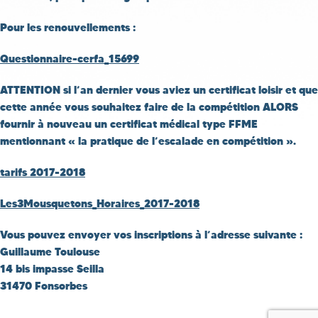
Pour les renouvellements :
Questionnaire-cerfa_15699
ATTENTION si l’an dernier vous aviez un certificat loisir et que
cette année vous souhaitez faire de la compétition ALORS
fournir à nouveau un certificat médical type FFME
mentionnant « la pratique de l’escalade en compétition ».
tarifs 2017-2018
Les3Mousquetons_Horaires_2017-2018
Vous pouvez envoyer vos inscriptions à l’adresse suivante :
Guillaume Toulouse
14 bis impasse Seilla
31470 Fonsorbes