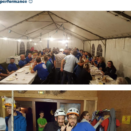
performance 😊