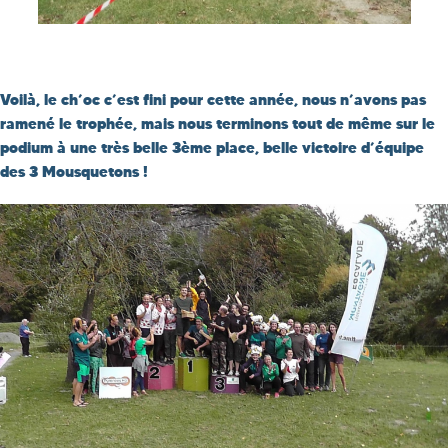
Voilà, le ch’oc c’est fini pour cette année, nous n’avons pas
ramené le trophée, mais nous terminons tout de même sur le
podium à une très belle 3ème place, belle victoire d’équipe
des 3 Mousquetons !