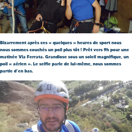
Bizarrement après ces « quelques » heures de sport nous
nous sommes couchés un poil plus tôt ! Prêt vers 9h pour une
matinée Via Ferrata. Grandiose sous un soleil magnifique, un
poil « aérien ». Le selfie parle de lui-même, nous sommes
partie d’en bas.