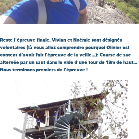
Reste l’épreuve finale, Vivian et Noémie sont désignés
volontaires (là vous allez comprendre pourquoi Olivier est
content d’avoir fait l’épreuve de la veille…): Course de sac
alternée par un saut dans le vide d’une tour de 13m de haut…
Nous terminons premiers de l’épreuve !