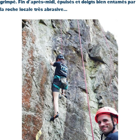
grimpé. Fin d’après-midi, épuisés et doigts bien entamés par
la roche locale très abrasive…