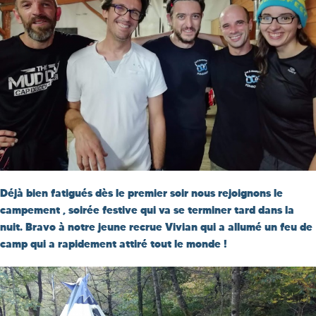
Déjà bien fatigués dès le premier soir nous rejoignons le
campement , soirée festive qui va se terminer tard dans la
nuit. Bravo à notre jeune recrue Vivian qui a allumé un feu de
camp qui a rapidement attiré tout le monde !