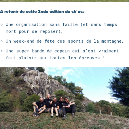
A retenir de cette 2nde édition du ch’oc:
Une organisation sans faille (et sans temps
mort pour se reposer),
Un week-end de fête des sports de la montagne,
Une super bande de copain qui s’est vraiment
fait plaisir sur toutes les épreuves !