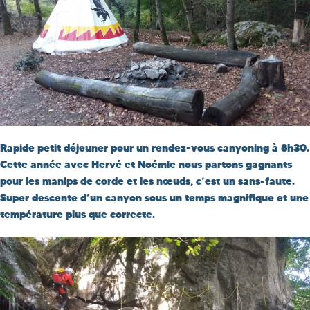
Rapide petit déjeuner pour un rendez-vous canyoning à 8h30.
Cette année avec Hervé et Noémie nous partons gagnants
pour les manips de corde et les nœuds, c’est un sans-faute.
Super descente d’un canyon sous un temps magnifique et une
température plus que correcte.