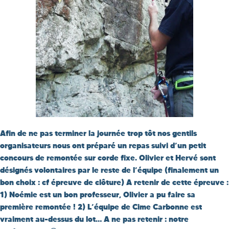
Afin de ne pas terminer la journée trop tôt nos gentils
organisateurs nous ont préparé un repas suivi d’un petit
concours de remontée sur corde fixe. Olivier et Hervé sont
désignés volontaires par le reste de l’équipe (finalement un
bon choix : cf épreuve de clôture) A retenir de cette épreuve :
1) Noémie est un bon professeur, Olivier a pu faire sa
première remontée ! 2) L’équipe de Cime Carbonne est
vraiment au-dessus du lot… A ne pas retenir : notre