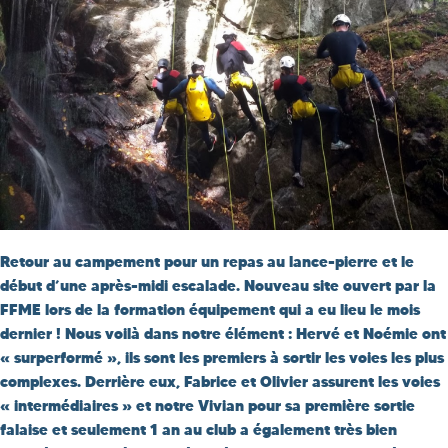
Retour au campement pour un repas au lance-pierre et le
début d’une après-midi escalade. Nouveau site ouvert par la
FFME lors de la formation équipement qui a eu lieu le mois
dernier ! Nous voilà dans notre élément : Hervé et Noémie ont
« surperformé », ils sont les premiers à sortir les voies les plus
complexes. Derrière eux, Fabrice et Olivier assurent les voies
« intermédiaires » et notre Vivian pour sa première sortie
falaise et seulement 1 an au club a également très bien