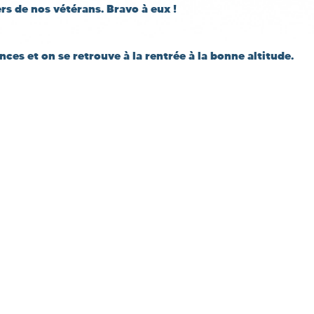
rs de nos vétérans. Bravo à eux !
nces et on se retrouve à la rentrée à la bonne altitude.