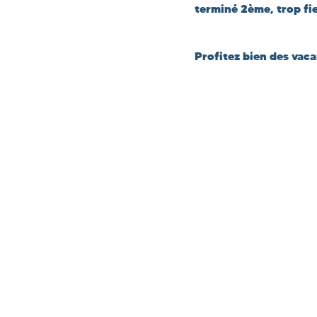
terminé 2ème, trop fie
Profitez bien des vaca