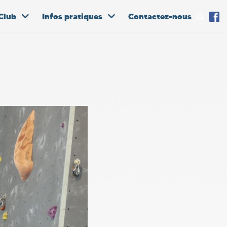
Club
Infos pratiques
Contactez-nous