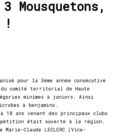
 3 Mousquetons,
 !
anisé pour la 3ème année consécutive
 du comité territorial de Haute
égories minimes à juniors. Ainsi
icrobes à benjamins.
 à 18 ans venant des principaux clubs
mpétition était ouverte à la région.
e Marie-Claude LECLERC (Vice-