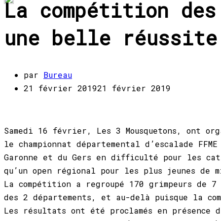
La compétition des
une belle réussite
par
Bureau
21 février 2019
21 février 2019
Samedi 16 février, Les 3 Mousquetons, ont org
le championnat départemental d’escalade FFME
Garonne et du Gers en difficulté pour les cat
qu’un open régional pour les plus jeunes de m
La compétition a regroupé 170 grimpeurs de 7
des 2 départements, et au-delà puisque la co
Les résultats ont été proclamés en présence d